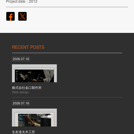
Project date
2012
RECENT POSTS
2026.07.16
株式会社金口製作所
Web design
2026.07.16
生友達夫木工所