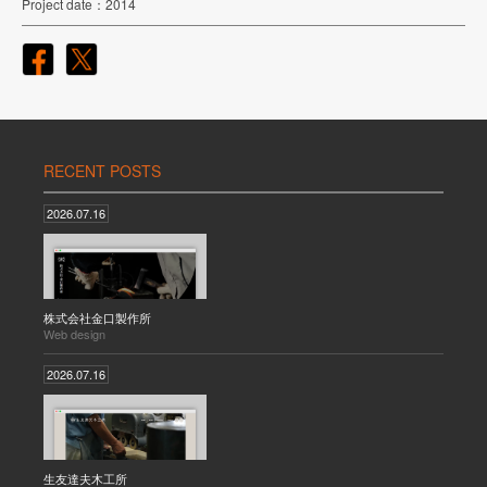
Project date
2014
RECENT POSTS
2026.07.16
株式会社金口製作所
Web design
2026.07.16
生友達夫木工所